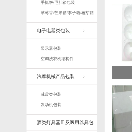
手抓饼/毛肚箱包装
草莓香/芒果箱/李子箱/椿芽箱
电子电器类包装
显示器包装
空调洗衣机结构件
汽摩机械产品包装
减震类包装
发动机包装
酒类灯具器皿及医用器具包