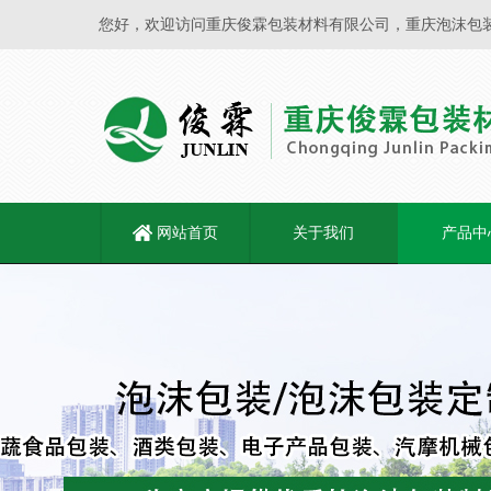
您好，欢迎访问重庆俊霖包装材料有限公司，重庆泡沫包
网站首页
关于我们
产品中