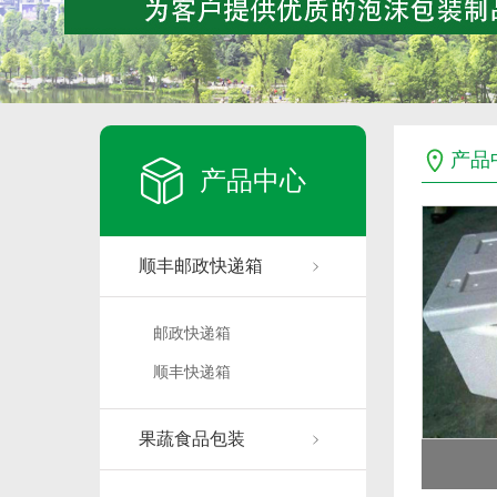
产品
产品中心
顺丰邮政快递箱
邮政快递箱
顺丰快递箱
果蔬食品包装