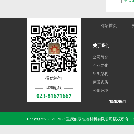
重庆
网站首页
关于我们
公司简介
企业文化
组织架构
微信咨询
荣誉资质
咨询热线
公司环境
023-81671667
联系我们
重庆俊霖包装
Copyright © 2021-2023 重庆俊霖包装材料有限公司 版权所有
邮 箱：343187
手 机：13608