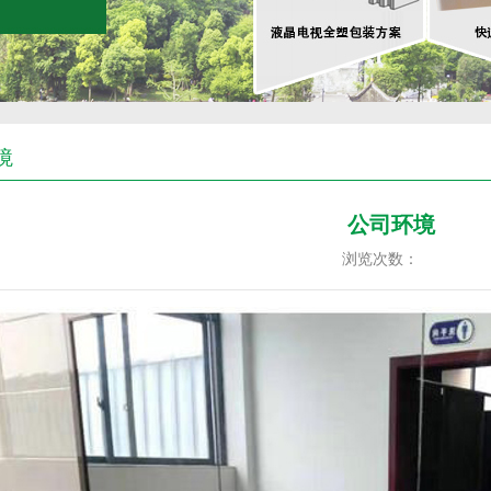
境
公司环境
浏览次数：