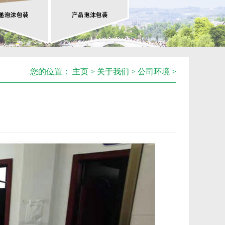
您的位置：
主页
>
关于我们
>
公司环境
>