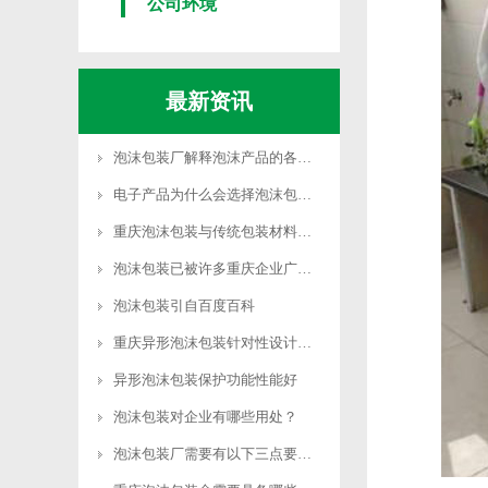
公司环境
最新资讯
泡沫包装厂解释泡沫产品的各种功能
电子产品为什么会选择泡沫包装？
重庆泡沫包装与传统包装材料相比有什么
泡沫包装已被许多重庆企业广泛应用
泡沫包装引自百度百科
重庆异形泡沫包装针对性设计生产
异形泡沫包装保护功能性能好
泡沫包装对企业有哪些用处？
泡沫包装厂需要有以下三点要求？