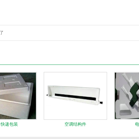
了
丰快递包装
空调结构件