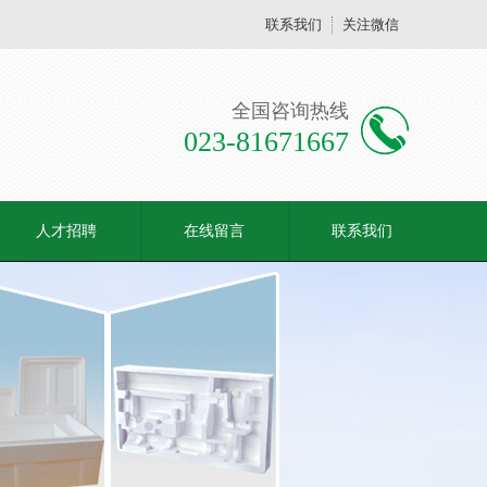
联系我们
关注微信
全国咨询热线
023-81671667
人才招聘
在线留言
联系我们