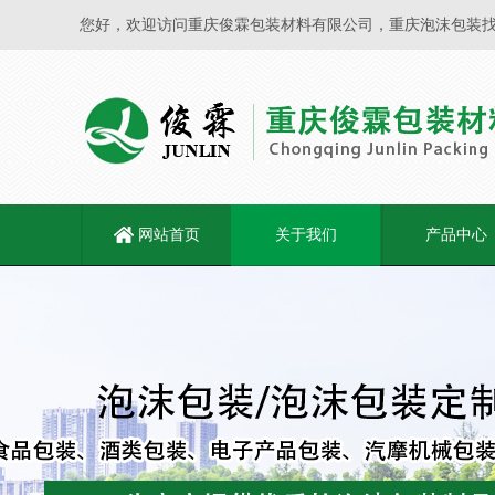
您好，欢迎访问重庆俊霖包装材料有限公司，重庆泡沫包装
网站首页
关于我们
产品中心