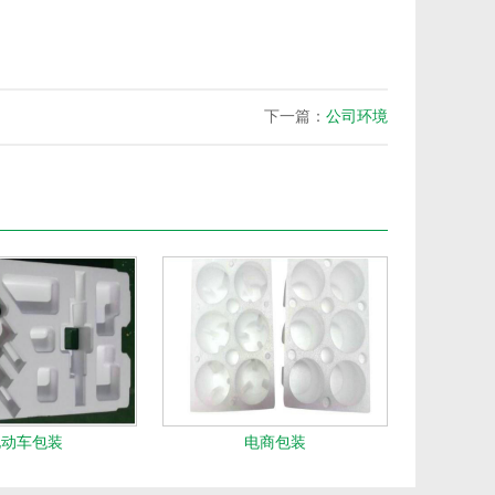
下一篇：
公司环境
电动车包装
电商包装